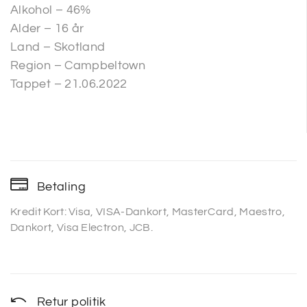
Alkohol – 46%
Alder – 16 år
Land – Skotland
Region – Campbeltown
Tappet – 21.06.2022
Betaling
Kredit Kort: Visa, VISA-Dankort, MasterCard, Maestro,
Dankort, Visa Electron, JCB.
Retur politik