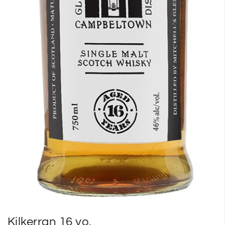
Kilkerran 16 yo.