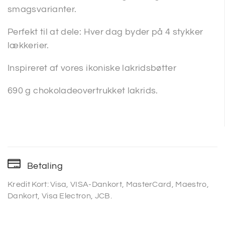
smagsvarianter.
Perfekt til at dele: Hver dag byder på 4 stykker
lækkerier.
Inspireret af vores ikoniske lakridsbøtter
690 g chokoladeovertrukket lakrids.
Betaling
Kredit Kort: Visa, VISA-Dankort, MasterCard, Maestro,
Dankort, Visa Electron, JCB.