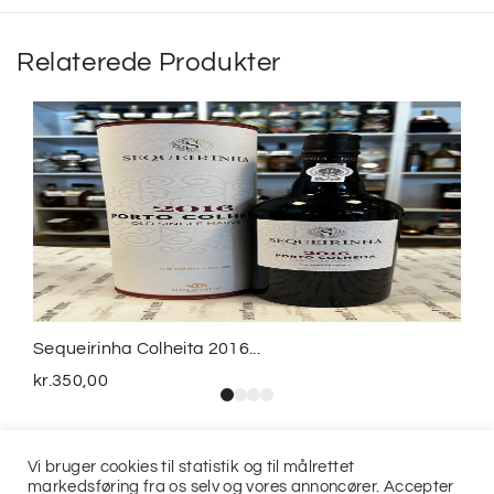
Relaterede Produkter
Sequeirinha Colheita 2016...
kr.
350,00
Vi bruger cookies til statistik og til målrettet
markedsføring fra os selv og vores annoncører. Accepter