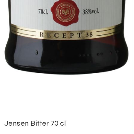
Jensen Bitter 70 cl