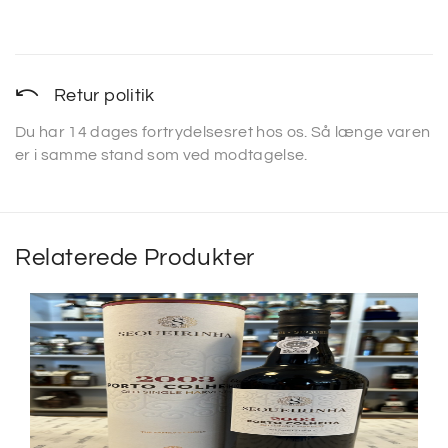
Retur politik
Du har 14 dages fortrydelsesret hos os. Så længe varen
er i samme stand som ved modtagelse.
Relaterede Produkter