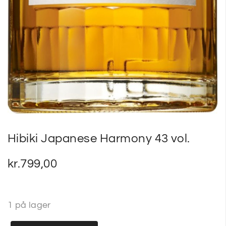
Hibiki Japanese Harmony 43 vol.
kr.
799,00
1 på lager