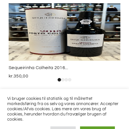
Sequeirinha Colheita 2016...
kr.
350,00
Vi bruger cookies til statistik og til målrettet
markedsføring fra os selv og vores annoncører. Accepter
cookies/Afvis cookies. Læs mere om vores brug af
cookies, herunder hvordan du fravælger brugen af
cookies.
© 2021
Jits ApS