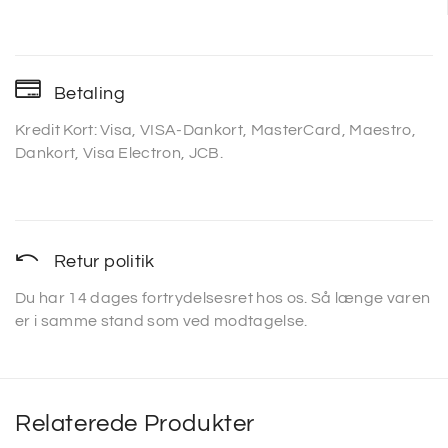
Betaling
Kredit Kort: Visa, VISA-Dankort, MasterCard, Maestro,
Dankort, Visa Electron, JCB.
Retur politik
Du har 14 dages fortrydelsesret hos os. Så længe varen
er i samme stand som ved modtagelse.
Relaterede Produkter