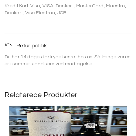
Kredit Kort: Visa, VISA-Dankort, MasterCard, Maestro,
Dankort, Visa Electron, JCB.
Retur politik
Du har 14 dages fortrydelsesret hos os. Så længe varen
er i samme stand som ved modtagelse.
Relaterede Produkter