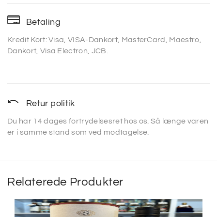
Betaling
Kredit Kort: Visa, VISA-Dankort, MasterCard, Maestro,
Dankort, Visa Electron, JCB.
Retur politik
Du har 14 dages fortrydelsesret hos os. Så længe varen
er i samme stand som ved modtagelse.
Relaterede Produkter