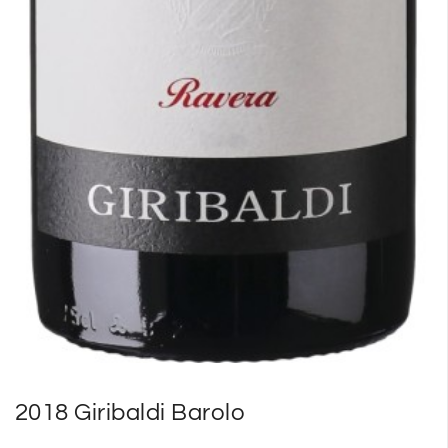
2018 Giribaldi Barolo