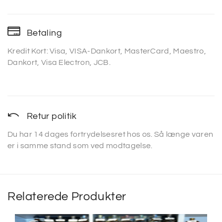
Betaling
Kredit Kort: Visa, VISA-Dankort, MasterCard, Maestro,
Dankort, Visa Electron, JCB.
Retur politik
Du har 14 dages fortrydelsesret hos os. Så længe varen
er i samme stand som ved modtagelse.
Relaterede Produkter