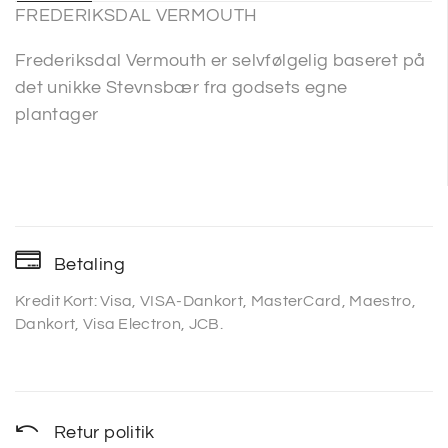
FREDERIKSDAL VERMOUTH
Frederiksdal Vermouth er selvfølgelig baseret på
det unikke Stevnsbær fra godsets egne
plantager
Betaling
Kredit Kort: Visa, VISA-Dankort, MasterCard, Maestro,
Dankort, Visa Electron, JCB.
Retur politik