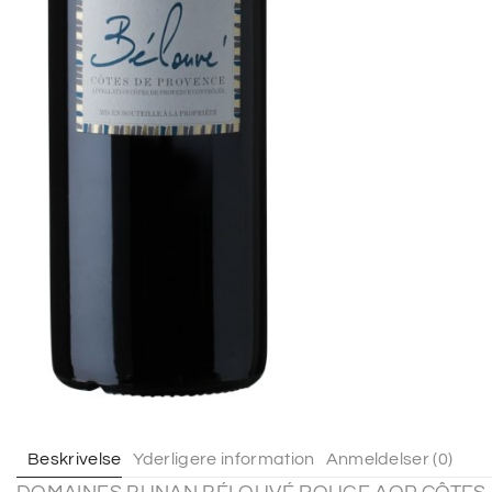
Beskrivelse
Yderligere information
Anmeldelser (0)