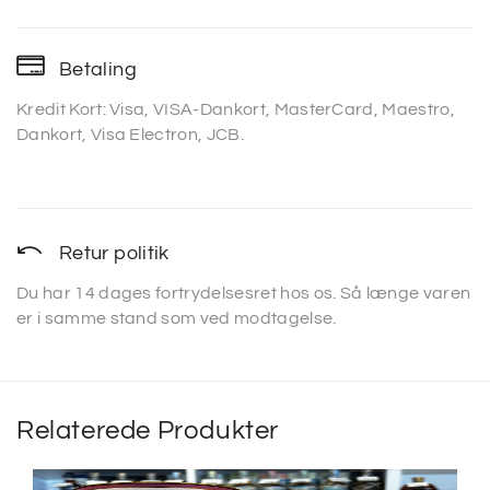
Betaling
Kredit Kort: Visa, VISA-Dankort, MasterCard, Maestro,
Dankort, Visa Electron, JCB.
Retur politik
Du har 14 dages fortrydelsesret hos os. Så længe varen
er i samme stand som ved modtagelse.
Relaterede Produkter