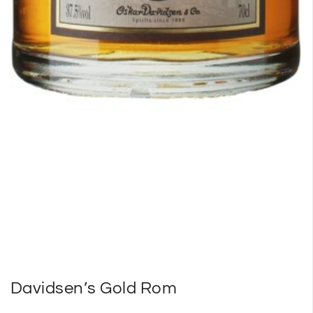
Davidsen’s Gold Rom