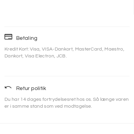
Betaling
Kredit Kort: Visa, VISA-Dankort, MasterCard, Maestro,
Dankort, Visa Electron, JCB.
Retur politik
Du har 14 dages fortrydelsesret hos os. Så længe varen
er i samme stand som ved modtagelse.