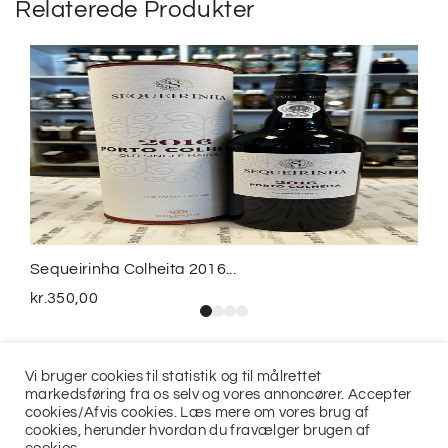
Relaterede Produkter
Sequeirinha Colheita 2016...
kr.
350,00
Vi bruger cookies til statistik og til målrettet
markedsføring fra os selv og vores annoncører. Accepter
cookies/Afvis cookies. Læs mere om vores brug af
cookies, herunder hvordan du fravælger brugen af