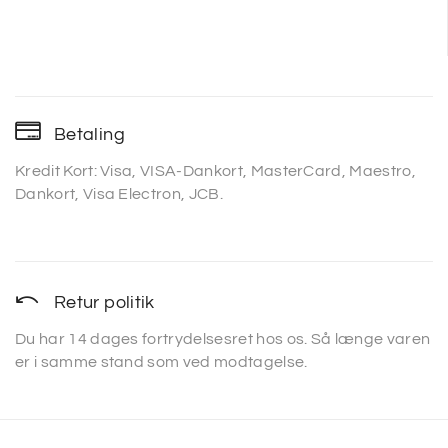
Betaling
Kredit Kort: Visa, VISA-Dankort, MasterCard, Maestro,
Dankort, Visa Electron, JCB.
Retur politik
Du har 14 dages fortrydelsesret hos os. Så længe varen
er i samme stand som ved modtagelse.