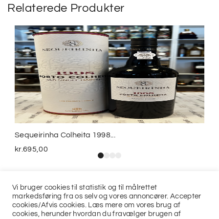
Relaterede Produkter
Sequeirinha Colheita 1998...
kr.
695,00
Vi bruger cookies til statistik og til målrettet
markedsføring fra os selv og vores annoncører. Accepter
cookies/Afvis cookies. Læs mere om vores brug af
cookies, herunder hvordan du fravælger brugen af