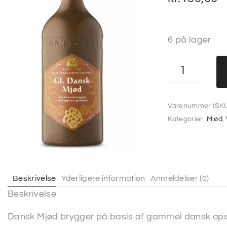
6 på lager
Varenummer (SKU
Kategorier:
Mjød
,
Beskrivelse
Yderligere information
Anmeldelser (0)
Beskrivelse
Dansk Mjød brygger på basis af gammel dansk opskr