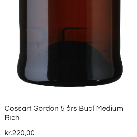
Cossart Gordon 5 års Bual Medium
Rich
kr.
220,00