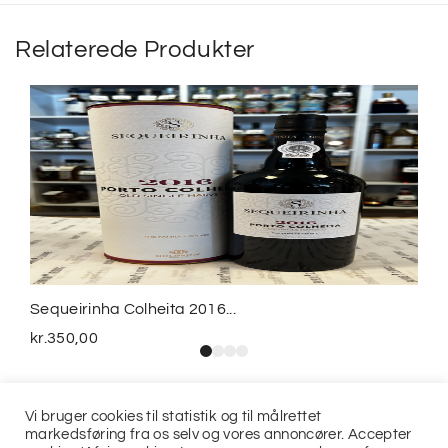
Relaterede Produkter
Sequeirinha Colheita 2016...
kr.
350,00
Vi bruger cookies til statistik og til målrettet
markedsføring fra os selv og vores annoncører. Accepter