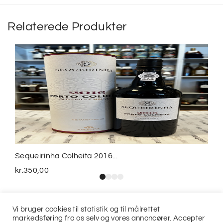
Relaterede Produkter
Sequeirinha Colheita 2016...
kr.
350,00
Vi bruger cookies til statistik og til målrettet
markedsføring fra os selv og vores annoncører. Accepter