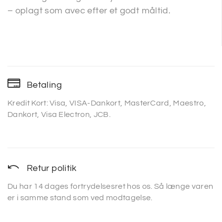
– oplagt som avec efter et godt måltid.
Betaling
Kredit Kort: Visa, VISA-Dankort, MasterCard, Maestro,
Dankort, Visa Electron, JCB.
Retur politik
Du har 14 dages fortrydelsesret hos os. Så længe varen
er i samme stand som ved modtagelse.