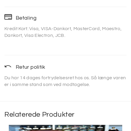
Betaling
Kredit Kort: Visa, VISA-Dankort, MasterCard, Maestro,
Dankort, Visa Electron, JCB.
Retur politik
Du har 14 dages fortrydelsesret hos os. Så længe varen
er i samme stand som ved modtagelse.
Relaterede Produkter