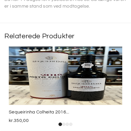
er i samme stand som ved modtagelse.
Relaterede Produkter
Sequeirinha Colheita 2016...
kr.
350,00