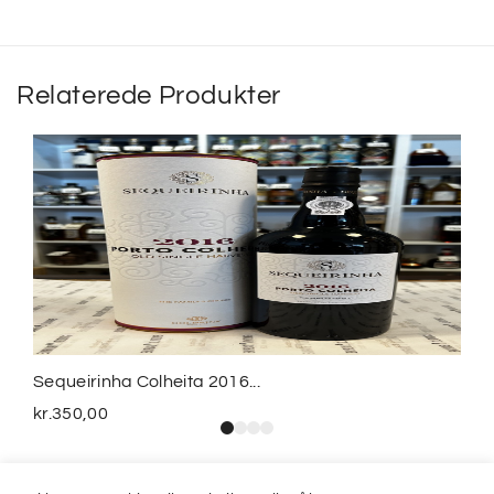
Relaterede Produkter
Sequeirinha Colheita 2016...
kr.
350,00