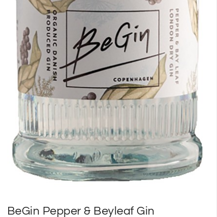
BeGin Pepper & Beyleaf Gin