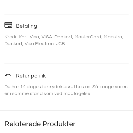
Betaling
Kredit Kort: Visa, VISA-Dankort, MasterCard, Maestro,
Dankort, Visa Electron, JCB.
Retur politik
Du har 14 dages fortrydelsesret hos os. Så længe varen
er i samme stand som ved modtagelse.
Relaterede Produkter