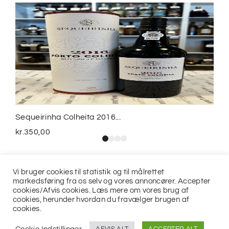
Sequeirinha Colheita 2016...
kr.
350,00
Vi bruger cookies til statistik og til målrettet
markedsføring fra os selv og vores annoncører. Accepter
cookies/Afvis cookies. Læs mere om vores brug af
cookies, herunder hvordan du fravælger brugen af
cookies.
© 2021
Jits ApS