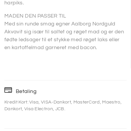
harpiks.
MADEN DEN PASSER TIL
Med sin runde smag egner Aalborg Nordguld
Akvavit sig især til saltet og røget mad og er den
fødte ledsager til et stykke med røget laks eller
en kartoffelmad garneret med bacon.
Betaling
Kredit Kort: Visa, VISA-Dankort, MasterCard, Maestro,
Dankort, Visa Electron, JCB.