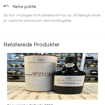
Retur politik
Du har 14 dages fortrydelsesret hos os. Så længe varen
er i samme stand som ved modtagelse.
Relaterede Produkter