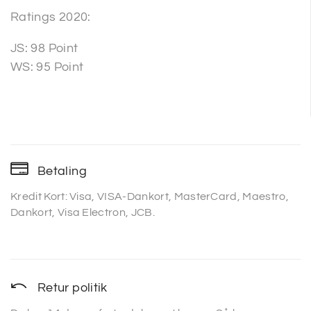
Ratings 2020:
JS: 98 Point
WS: 95 Point
Betaling
Kredit Kort: Visa, VISA-Dankort, MasterCard, Maestro,
Dankort, Visa Electron, JCB.
Retur politik