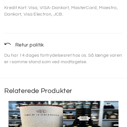
Kredit Kort: Visa, VISA-Dankort, MasterCard, Maestro,
Dankort, Visa Electron, JCB.
Retur politik
Du har 14 dages fortrydelsesret hos os. Så længe varen
er i samme stand som ved modtagelse.
Relaterede Produkter