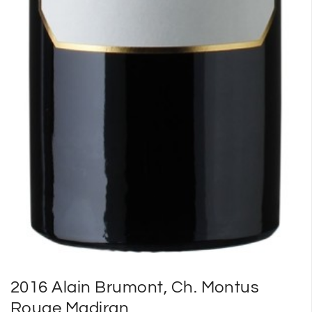
2016 Alain Brumont, Ch. Montus
Rouge Madiran