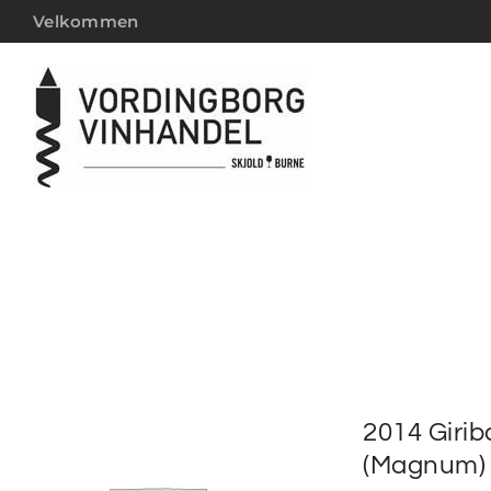
Velkommen
2014 Giri
(Magnum)