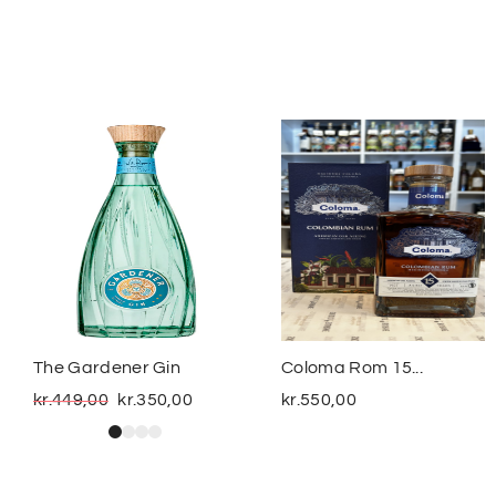
The Gardener Gin
Coloma Rom 15...
kr.
449,00
kr.
350,00
kr.
550,00