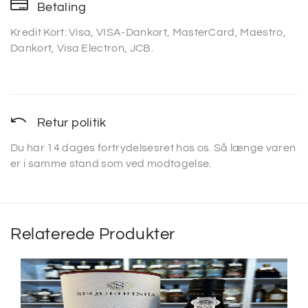
Betaling
Kredit Kort: Visa, VISA-Dankort, MasterCard, Maestro,
Dankort, Visa Electron, JCB.
Retur politik
Du har 14 dages fortrydelsesret hos os. Så længe varen
er i samme stand som ved modtagelse.
Relaterede Produkter