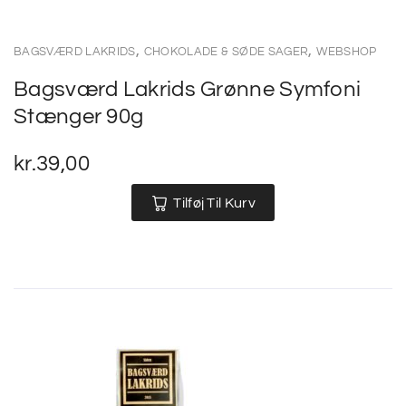
,
,
BAGSVÆRD LAKRIDS
CHOKOLADE & SØDE SAGER
WEBSHOP
Bagsværd Lakrids Grønne Symfoni
Stænger 90g
kr.
39,00
Tilføj Til Kurv