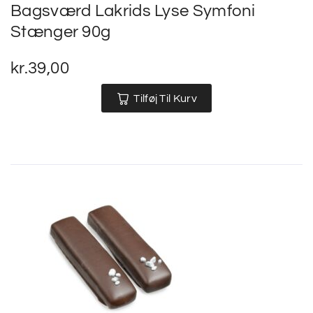
Bagsværd Lakrids Lyse Symfoni
Stænger 90g
kr.
39,00
Tilføj Til Kurv