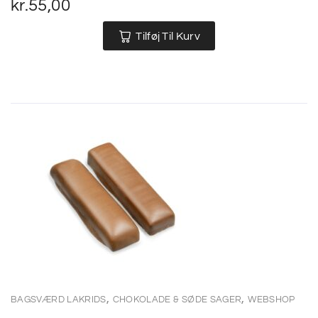
kr.
55,00
Tilføj Til Kurv
,
,
BAGSVÆRD LAKRIDS
CHOKOLADE & SØDE SAGER
WEBSHOP