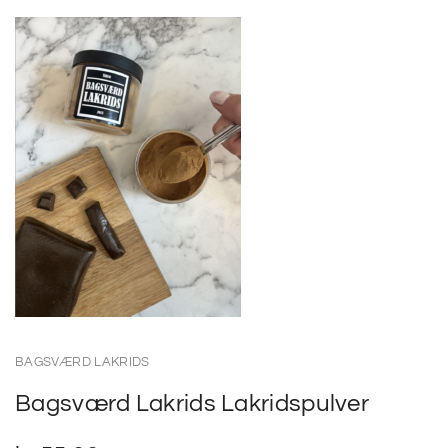
BAGSVÆRD LAKRIDS
Bagsværd Lakrids Lakridspulver