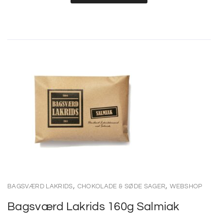
,
,
BAGSVÆRD LAKRIDS
CHOKOLADE & SØDE SAGER
WEBSHOP
Bagsværd Lakrids 160g Salmiak