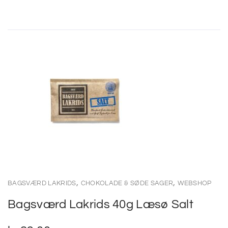
,
,
BAGSVÆRD LAKRIDS
CHOKOLADE & SØDE SAGER
WEBSHOP
Bagsværd Lakrids 40g Læsø Salt