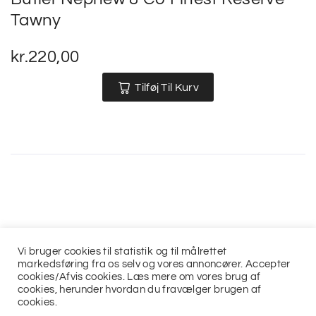
Tawny
kr.
220,00
Tilføj Til Kurv
Vi bruger cookies til statistik og til målrettet
markedsføring fra os selv og vores annoncører. Accepter
cookies/Afvis cookies. Læs mere om vores brug af
cookies, herunder hvordan du fravælger brugen af
cookies.