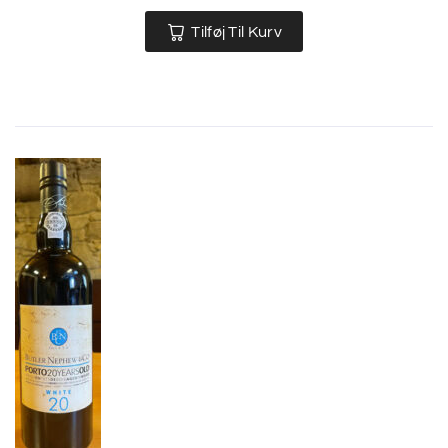
Tilføj Til Kurv