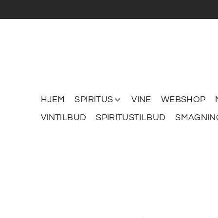
HJEM
SPIRITUS
VINE
WEBSHOP
VINTILBUD
SPIRITUSTILBUD
SMAGNIN