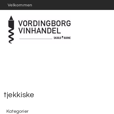
Velkommen
tjekkiske
Kategorier