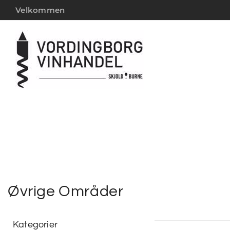
Velkommen
Øvrige Områder
Kategorier