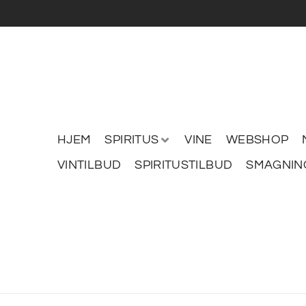
HJEM
SPIRITUS
VINE
WEBSHOP
VINTILBUD
SPIRITUSTILBUD
SMAGNIN