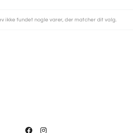
ev ikke fundet nogle varer, der matcher dit valg.