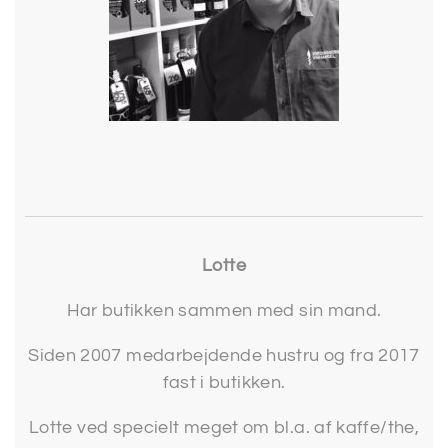
Lotte
Har butikken sammen med sin mand.
Siden 2007 medarbejdende hustru og fra 2017
fast i butikken.
Lotte ved specielt meget om bl.a. af kaffe/the,